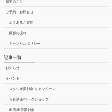
館主のこと
ご予約・お問合せ
よくあるご質問
撮影の流れ
キャンセルポリシー
記事一覧
お知らせ
イベント
スタジオ撮影会/キャンペーン
写真講座/ワークショップ
出店/出張撮影会