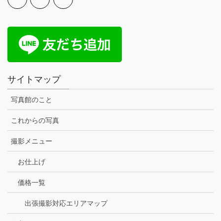
サイトマップ
写真館のこと
これからの写真
撮影メニュー
お仕上げ
価格一覧
出張撮影対応エリアマップ