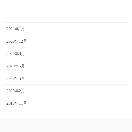
2021年4月
2021年2月
2021年1月
2020年12月
2020年9月
2020年6月
2020年5月
2020年2月
2019年11月