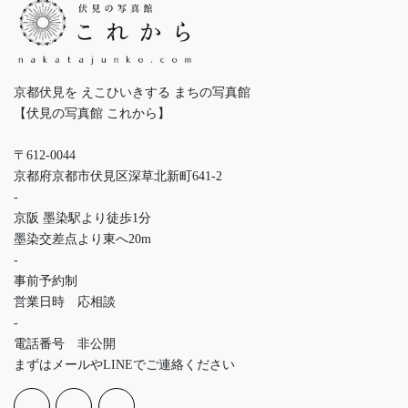
京都伏見を えこひいきする まちの写真館
【伏見の写真館 これから】
〒612-0044
京都府京都市伏見区深草北新町641-2
-
京阪 墨染駅より徒歩1分
墨染交差点より東へ20m
-
事前予約制
営業日時 応相談
-
電話番号 非公開
まずはメールやLINEでご連絡ください