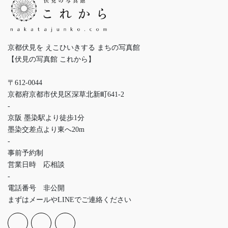
京都伏見を えこひいきする まちの写真館
【伏見の写真館 これから】
〒612-0044
京都府京都市伏見区深草北新町641-2
-
京阪 墨染駅より徒歩1分
墨染交差点より東へ20m
-
事前予約制
営業日時 応相談
-
電話番号 非公開
まずはメールやLINEでご連絡ください