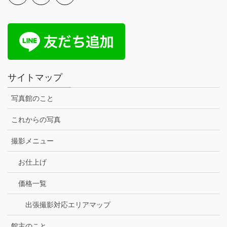
サイトマップ
写真館のこと
これからの写真
撮影メニュー
お仕上げ
価格一覧
出張撮影対応エリアマップ
館主のこと