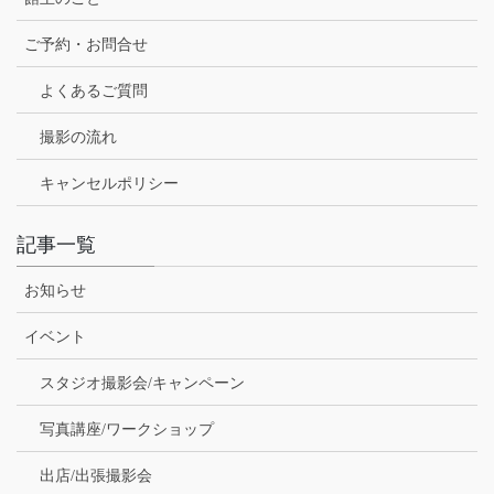
ご予約・お問合せ
よくあるご質問
撮影の流れ
キャンセルポリシー
記事一覧
お知らせ
イベント
スタジオ撮影会/キャンペーン
写真講座/ワークショップ
出店/出張撮影会