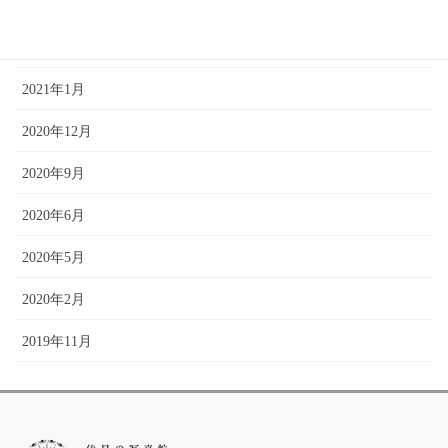
2021年4月
2021年2月
2021年1月
2020年12月
2020年9月
2020年6月
2020年5月
2020年2月
2019年11月