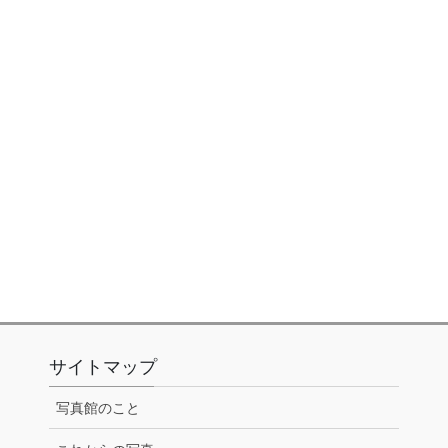
サイトマップ
写真館のこと