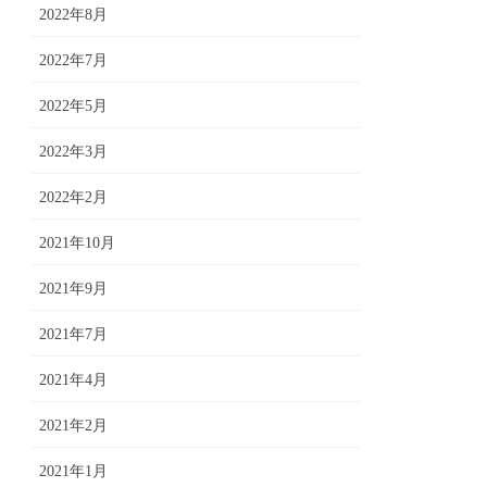
2022年8月
2022年7月
2022年5月
2022年3月
2022年2月
2021年10月
2021年9月
2021年7月
2021年4月
2021年2月
2021年1月