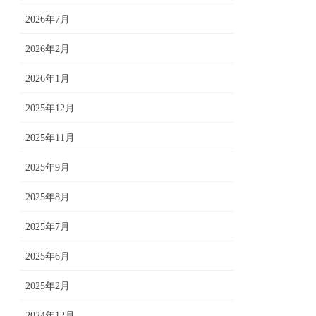
2026年7月
2026年2月
2026年1月
2025年12月
2025年11月
2025年9月
2025年8月
2025年7月
2025年6月
2025年2月
2024年12月