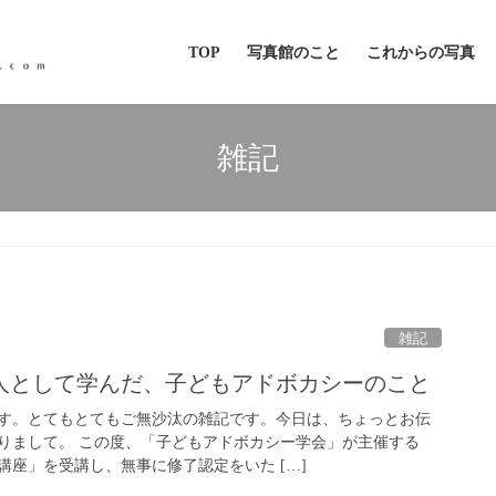
TOP
写真館のこと
これからの写真
雑記
雑記
人として学んだ、子どもアドボカシーのこと
す。とてもとてもご無沙汰の雑記です。今日は、ちょっとお伝
りまして。 この度、「子どもアドボカシー学会」が主催する
講座」を受講し、無事に修了認定をいた […]