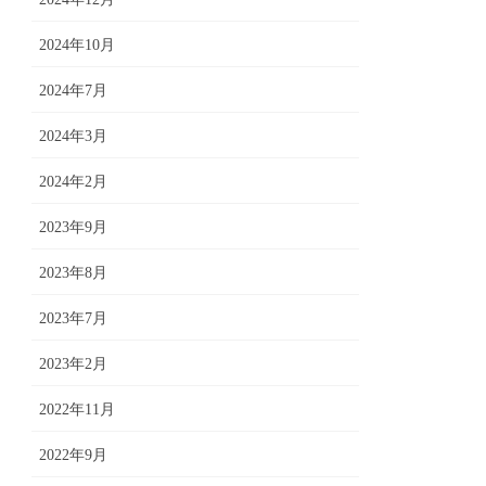
2024年10月
2024年7月
2024年3月
2024年2月
2023年9月
2023年8月
2023年7月
2023年2月
2022年11月
2022年9月