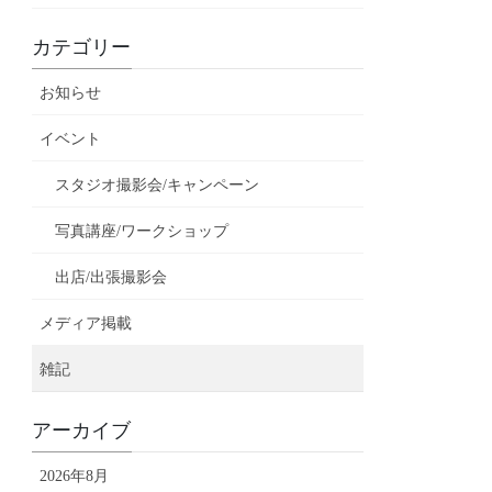
カテゴリー
お知らせ
イベント
スタジオ撮影会/キャンペーン
写真講座/ワークショップ
出店/出張撮影会
メディア掲載
雑記
アーカイブ
2026年8月