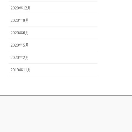
2020年12月
2020年9月
2020年6月
2020年5月
2020年2月
2019年11月