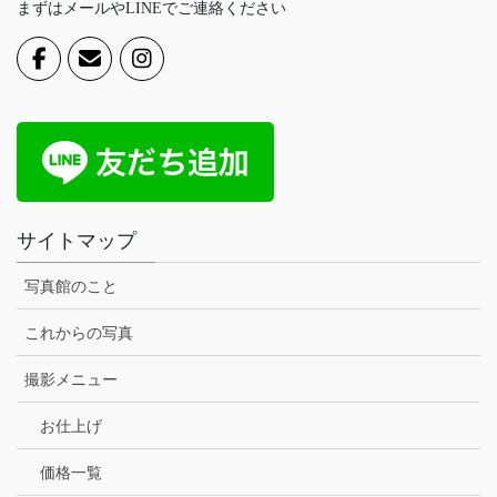
まずはメールやLINEでご連絡ください
サイトマップ
写真館のこと
これからの写真
撮影メニュー
お仕上げ
価格一覧