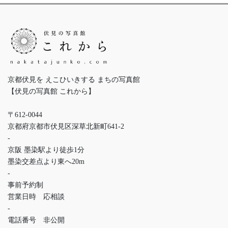
京都伏見を えこひいきする まちの写真館
【伏見の写真館 これから】
〒612-0044
京都府京都市伏見区深草北新町641-2
-
京阪 墨染駅より徒歩1分
墨染交差点より東へ20m
-
事前予約制
営業日時 応相談
-
電話番号 非公開