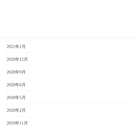
2021年7月
2021年4月
2021年2月
2021年1月
2020年12月
2020年9月
2020年6月
2020年5月
2020年2月
2019年11月