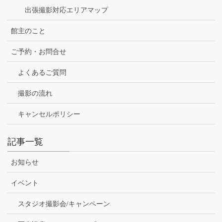
出張撮影対応エリアマップ
館主のこと
ご予約・お問合せ
よくあるご質問
撮影の流れ
キャンセルポリシー
記事一覧
お知らせ
イベント
スタジオ撮影会/キャンペーン