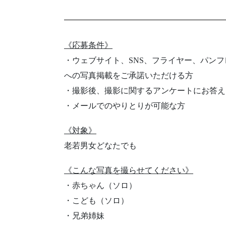
《応募条件》
・ウェブサイト、SNS、フライヤー、パン
への写真掲載をご承諾いただける方
・撮影後、撮影に関するアンケートにお答え
・メールでのやりとりが可能な方
《対象》
老若男女どなたでも
《こんな写真を撮らせてください》
・赤ちゃん（ソロ）
・こども（ソロ）
・兄弟姉妹