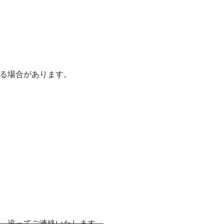
る場合があります。
。追ってご連絡いたします。