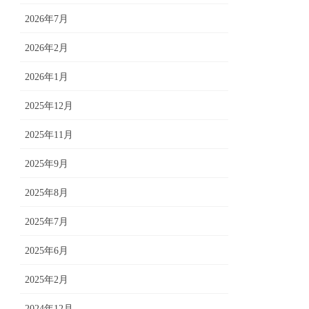
2026年7月
2026年2月
2026年1月
2025年12月
2025年11月
2025年9月
2025年8月
2025年7月
2025年6月
2025年2月
2024年12月