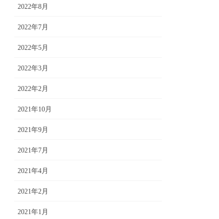
2022年8月
2022年7月
2022年5月
2022年3月
2022年2月
2021年10月
2021年9月
2021年7月
2021年4月
2021年2月
2021年1月