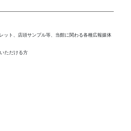
フレット、店頭サンプル等、当館に関わる各種広報媒体
いただける方