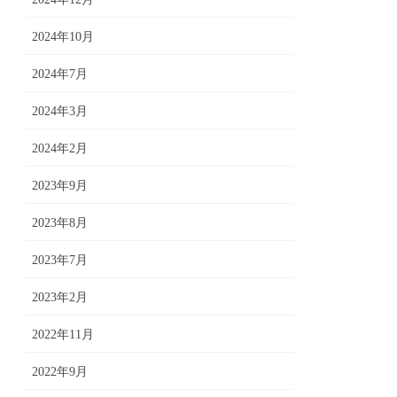
2024年10月
2024年7月
2024年3月
2024年2月
2023年9月
2023年8月
2023年7月
2023年2月
2022年11月
2022年9月