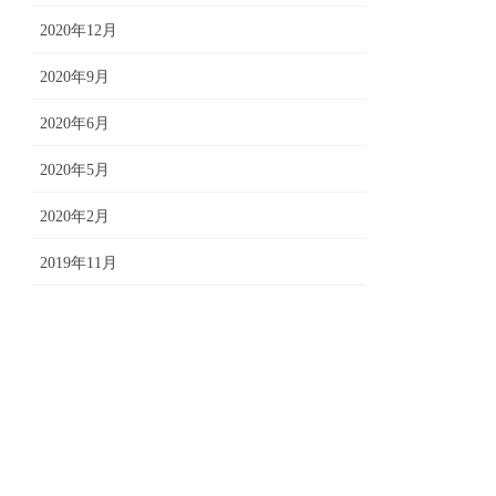
2020年12月
2020年9月
2020年6月
2020年5月
2020年2月
2019年11月