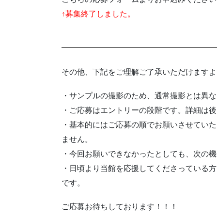
↑募集終了しました。
その他、下記をご理解ご了承いただけますよ
・サンプルの撮影のため、通常撮影とは異な
・ご応募はエントリーの段階です。詳細は後
・基本的にはご応募の順でお願いさせていた
ません。
・今回お願いできなかったとしても、次の機
・日頃より当館を応援してくださっている方
です。
ご応募お待ちしております！！！