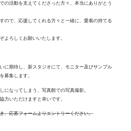
での活動を支えてくださった方々、本当にありがとう
すので、応援してくれる方々と一緒に、愛着の持てる
ぞよろしくお願いいたします。
いに期待し、新スタジオにて、モニター及びサンプル
を募集します。
しになってしまう、写真館での写真撮影。
協力いただけますと幸いです。
き、応募フォームよりエントリーください。