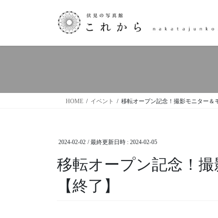
HOME
イベント
移転オープン記念！撮影モニター＆
2024-02-02
/ 最終更新日時 :
2024-02-05
移転オープン記念！撮
【終了】