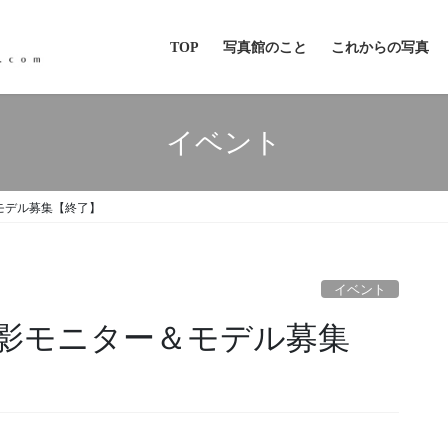
TOP
写真館のこと
これからの写真
イベント
モデル募集【終了】
イベント
影モニター＆モデル募集