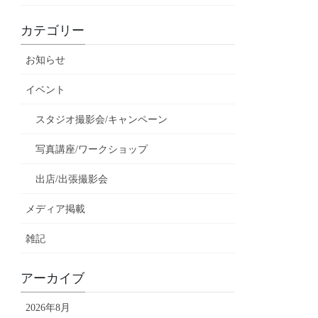
カテゴリー
お知らせ
イベント
スタジオ撮影会/キャンペーン
写真講座/ワークショップ
出店/出張撮影会
メディア掲載
雑記
アーカイブ
2026年8月