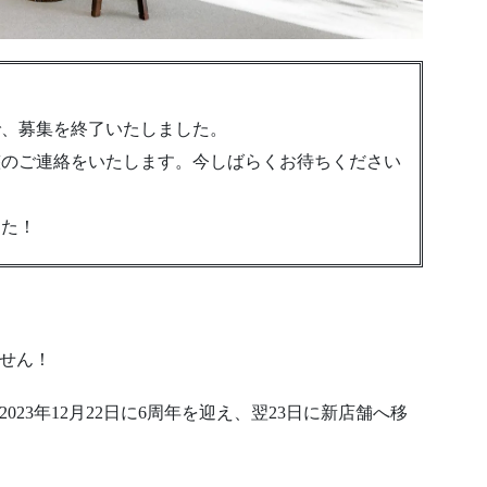
で、募集を終了いたしました。
整のご連絡をいたします。今しばらくお待ちください
した！
せん！
23年12月22日に6周年を迎え、翌23日に新店舗へ移