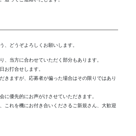
う、どうぞよろしくお願いします。
り、当方に合わせていただく部分もあります。
日お打合せします。
だきますが、応募者が偏った場合はその限りではあり
会に優先的にお声がけさせていただきます。
、これを機にお付き合いくださるご新規さん、大歓迎