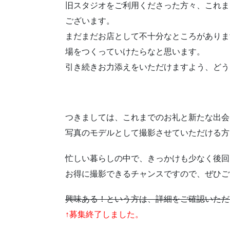
旧スタジオをご利用くださった方々、これま
ございます。
まだまだお店として不十分なところがありま
場をつくっていけたらなと思います。
引き続きお力添えをいただけますよう、どう
つきましては、これまでのお礼と新たな出会
写真のモデルとして撮影させていただける方
忙しい暮らしの中で、きっかけも少なく後回
お得に撮影できるチャンスですので、ぜひご
興味ある！という方は、詳細をご確認いただ
↑募集終了しました。