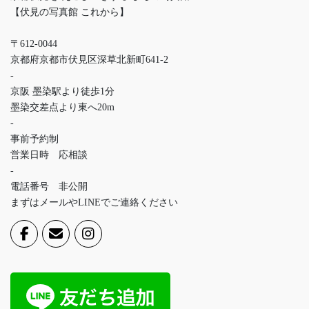
【伏見の写真館 これから】
〒612-0044
京都府京都市伏見区深草北新町641-2
-
京阪 墨染駅より徒歩1分
墨染交差点より東へ20m
-
事前予約制
営業日時 応相談
-
電話番号 非公開
まずはメールやLINEでご連絡ください