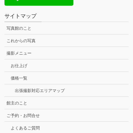
サイトマップ
写真館のこと
これからの写真
撮影メニュー
お仕上げ
価格一覧
出張撮影対応エリアマップ
館主のこと
ご予約・お問合せ
よくあるご質問