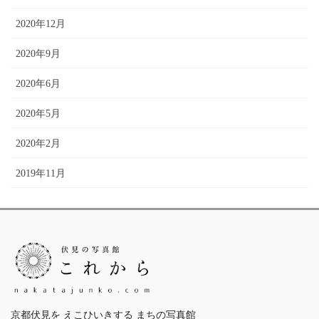
2020年12月
2020年9月
2020年6月
2020年5月
2020年2月
2019年11月
京都伏見を えこひいきする まちの写真館