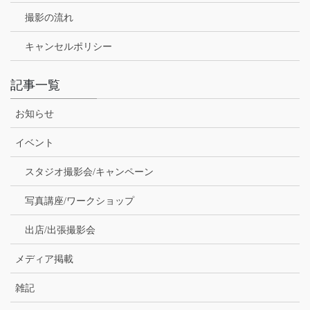
撮影の流れ
キャンセルポリシー
記事一覧
お知らせ
イベント
スタジオ撮影会/キャンペーン
写真講座/ワークショップ
出店/出張撮影会
メディア掲載
雑記