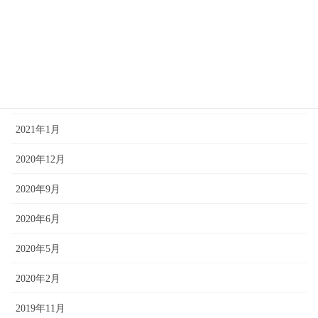
2021年9月
2021年7月
2021年4月
2021年2月
2021年1月
2020年12月
2020年9月
2020年6月
2020年5月
2020年2月
2019年11月