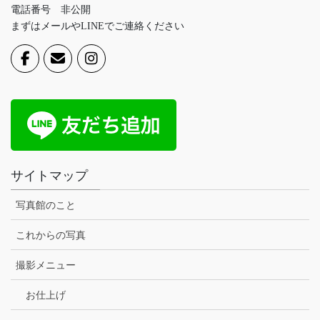
電話番号 非公開
まずはメールやLINEでご連絡ください
サイトマップ
写真館のこと
これからの写真
撮影メニュー
お仕上げ