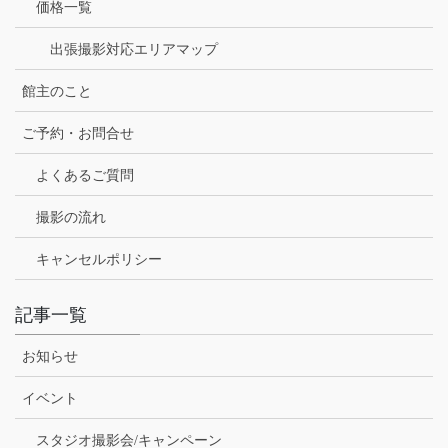
価格一覧
出張撮影対応エリアマップ
館主のこと
ご予約・お問合せ
よくあるご質問
撮影の流れ
キャンセルポリシー
記事一覧
お知らせ
イベント
スタジオ撮影会/キャンペーン