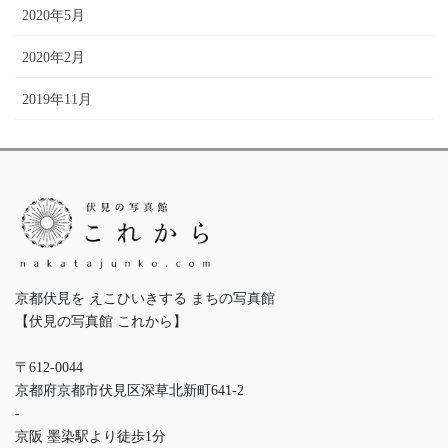
2020年5月
2020年2月
2019年11月
京都伏見を えこひいきする まちの写真館
【伏見の写真館 これから】
〒612-0044
京都府京都市伏見区深草北新町641-2
-
京阪 墨染駅より徒歩1分