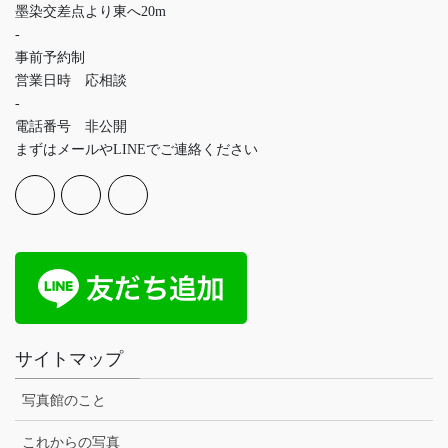
墨染交差点より東へ20m
-
事前予約制
営業日時 応相談
-
電話番号 非公開
まずはメールやLINEでご連絡ください
サイトマップ
写真館のこと
これからの写真