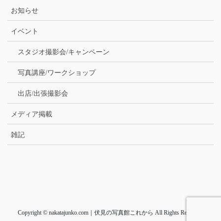
お知らせ
イベント
スタジオ撮影会/キャンペーン
写真講座/ワークショップ
出店/出張撮影会
メディア掲載
雑記
Copyright © nakatajunko.com｜伏見の写真館これから All Rights Reserved.