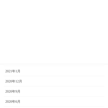
2022年3月
2022年2月
2021年10月
2021年9月
2021年7月
2021年4月
2021年2月
2021年1月
2020年12月
2020年9月
2020年6月