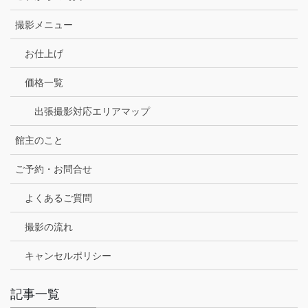
撮影メニュー
お仕上げ
価格一覧
出張撮影対応エリアマップ
館主のこと
ご予約・お問合せ
よくあるご質問
撮影の流れ
キャンセルポリシー
記事一覧