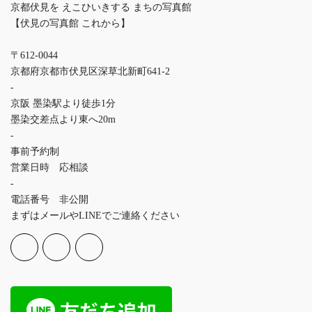
京都伏見を えこひいきする まちの写真館
【伏見の写真館 これから】
〒612-0044
京都府京都市伏見区深草北新町641-2
-
京阪 墨染駅より徒歩1分
墨染交差点より東へ20m
-
事前予約制
営業日時 応相談
-
電話番号 非公開
まずはメールやLINEでご連絡ください