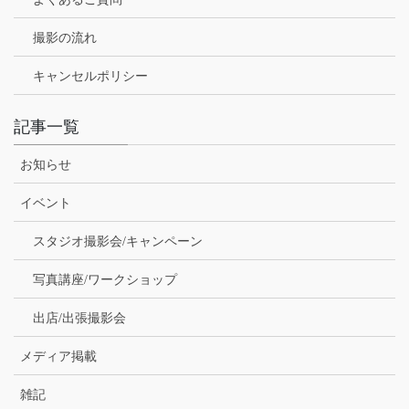
撮影の流れ
キャンセルポリシー
記事一覧
お知らせ
イベント
スタジオ撮影会/キャンペーン
写真講座/ワークショップ
出店/出張撮影会
メディア掲載
雑記