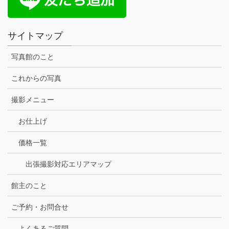
サイトマップ
写真館のこと
これからの写真
撮影メニュー
お仕上げ
価格一覧
出張撮影対応エリアマップ
館主のこと
ご予約・お問合せ
よくあるご質問