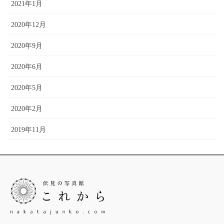
2021年1月
2020年12月
2020年9月
2020年6月
2020年5月
2020年2月
2019年11月